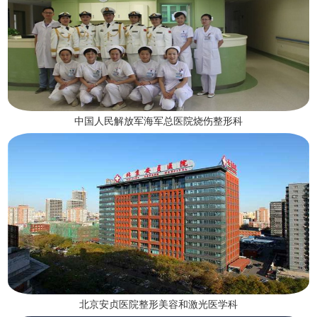
中国人民解放军海军总医院烧伤整形科
北京安贞医院整形美容和激光医学科