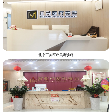
北京正美医疗美容诊所