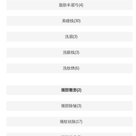
脂肪丰眉弓(4)
美瞳线(30)
洗眉(3)
洗眼线(3)
洗纹绣(6)
颈部整形(2)
颈部除皱(3)
颈纹祛除(17)