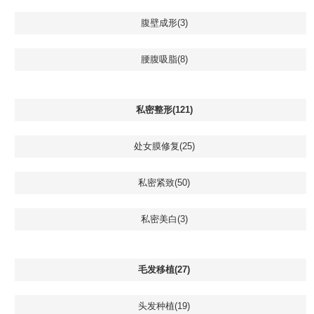
腹壁成形(3)
腰腹吸脂(8)
私密整形(121)
处女膜修复(25)
私密紧致(50)
私密美白(3)
毛发移植(27)
头发种植(19)