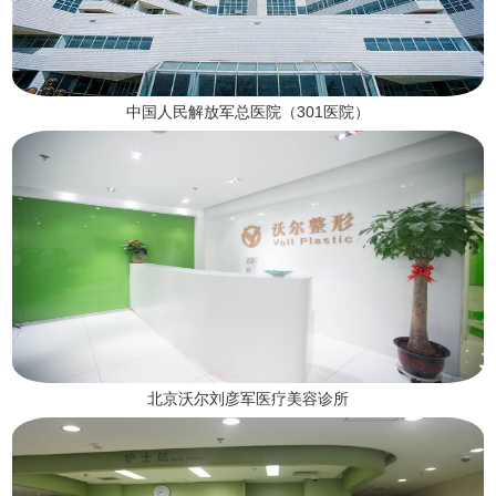
中国人民解放军总医院（301医院）
北京沃尔刘彦军医疗美容诊所