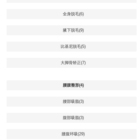
全身脱毛(6)
腋下脱毛(9)
比基尼脱毛(5)
大脚骨矫正(7)
腰腹整形(4)
腰部吸脂(3)
腹部吸脂(3)
腰腹环吸(29)