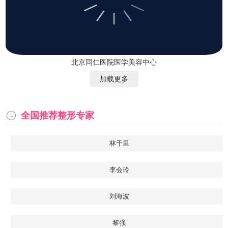
北京同仁医院医学美容中心
加载更多
全国推荐整形专家
林千里
李会玲
刘海波
黎强