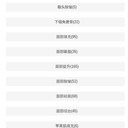
额头除皱(5)
下颌角磨骨(22)
面部填充(95)
面部吸脂(35)
面部提升(165)
面部除皱(52)
面部祛斑(68)
面部综合(45)
苹果肌填充(6)