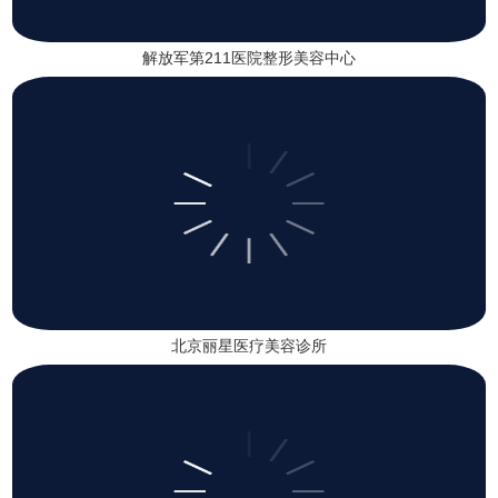
解放军第211医院整形美容中心
北京丽星医疗美容诊所