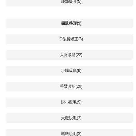
颈部提升(5)
四肢整形(9)
O型腿矫正(3)
大腿吸脂(22)
小腿吸脂(9)
手臂吸脂(20)
脱小腿毛(5)
大腿脱毛(3)
胳膊脱毛(3)