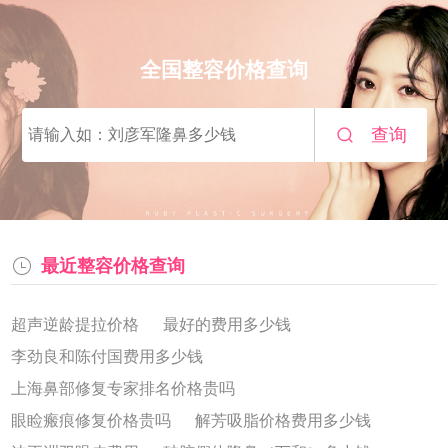
全国整容价格查询
查询
最近整容价格查询
超声逆龄提拉价格
最好的费用多少钱
李劲良和陈付国费用多少钱
上海鼻部修复专家排名价格贵吗
眼睑瘢痕修复价格贵吗
解芳吸脂价格费用多少钱