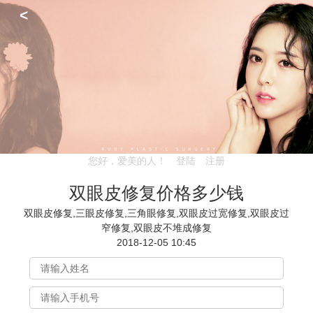
<
您好，爱美的人！
登陆
注册
双眼皮修复价格多少钱
双眼皮修复,三眼皮修复,三角眼修复,双眼皮过宽修复,双眼皮过
窄修复,双眼皮不堆成修复
2018-12-05 10:45