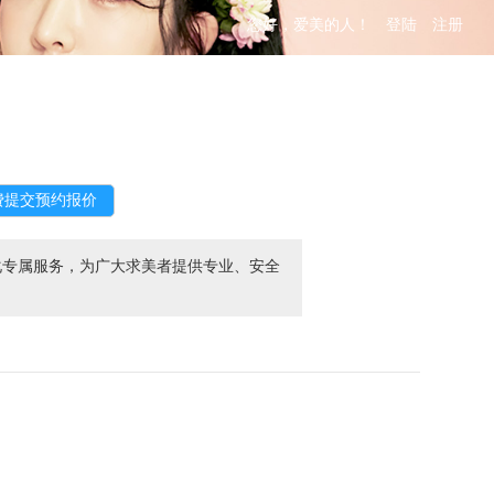
您好，爱美的人！
登陆
注册
化专属服务，为广大求美者提供专业、安全