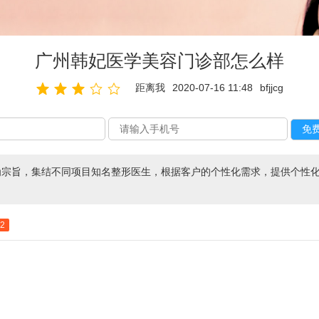
广州韩妃医学美容门诊部怎么样
距离我
2020-07-16 11:48
bfjjcg
”为宗旨，集结不同项目知名整形医生，根据客户的个性化需求，提供个性
82