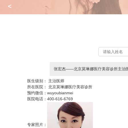
<
张宏杰——北京莫琳娜医疗美容诊所主治
医生级别：
主治医师
所在医院：
北京莫琳娜医疗美容诊所
预约微信：
wuyoubianmei
医院电话：
400-616-6769
专家照片：