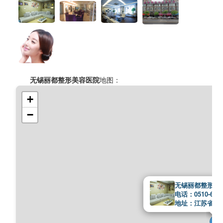
无锡丽都整形美容医院
地图：
+
−
无锡丽都整形美
电话：0510-6668
地址：江苏省无锡