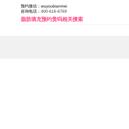
预约微信：
wuyoubianmei
咨询电话：
400-616-6769
脂肪填充预约贵吗
相关搜索