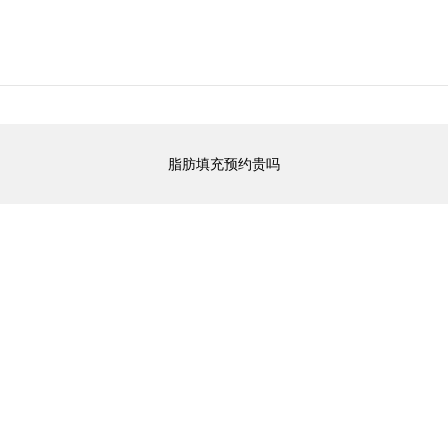
脂肪填充预约贵吗